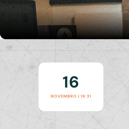
16
NOVEMBRO | 19:31