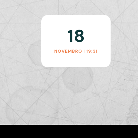
18
NOVEMBRO | 19:31