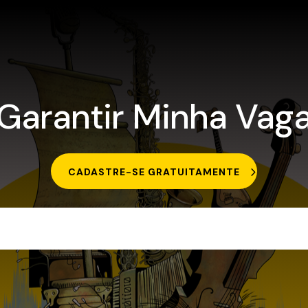
Garantir Minha Vag
CADASTRE-SE GRATUITAMENTE