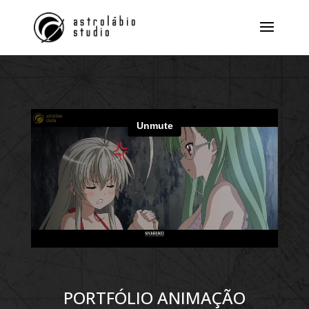
PORTFÓLIO ANIMAÇÃO