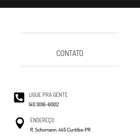
CONTATO
LIGUE PRA GENTE

(41) 3016-6002
ENDEREÇO

R. Schumann, 445 Curitiba-PR