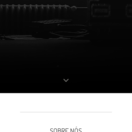
SOBRE NÓS