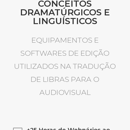
CONCEITOS
DRAMATÚRGICOS E
LINGUÍSTICOS
EQUIPAMENTOS E
SOFTWARES DE EDIÇÃO
UTILIZADOS NA TRADUÇÃO
DE LIBRAS PARA O
AUDIOVISUAL