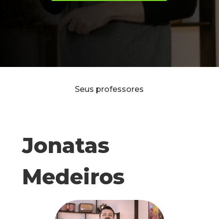
Seus professores
Jonatas
Medeiros