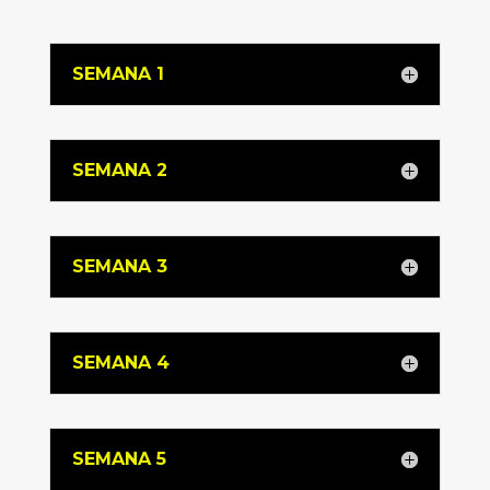
SEMANA 1
SEMANA 2
SEMANA 3
SEMANA 4
SEMANA 5