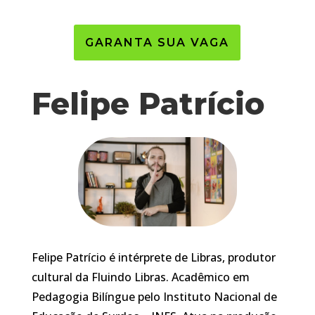
GARANTA SUA VAGA
Felipe Patrício
Felipe Patrício é intérprete de Libras, produtor
cultural da Fluindo Libras. Acadêmico em
Pedagogia Bilíngue pelo Instituto Nacional de