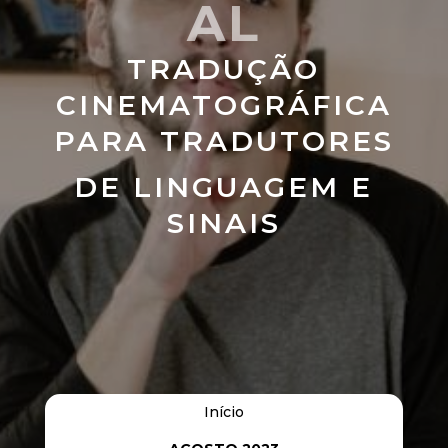
AL
TRADUÇÃO
CINEMATOGRÁFICA
PARA TRADUTORES
DE LINGUAGEM E
SINAIS
Início