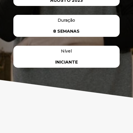
AGOSTO 2023
Duração
8 SEMANAS
Nível
INICIANTE