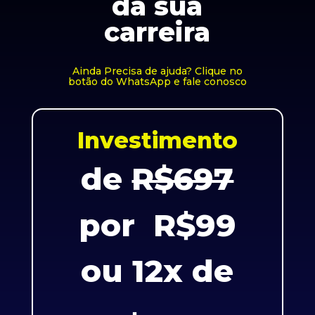
da sua
carreira
Ainda Precisa de ajuda? Clique no
botão do WhatsApp e fale conosco
Investimento
de
R$697
por R$99
ou 12x de