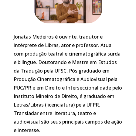
Jonatas Medeiros é ouvinte, tradutor e
intérprete de Libras, ator e professor. Atua
com produção teatral e cinematográfica surda
e bilíngue. Doutorando e Mestre em Estudos
da Tradução pela UFSC, Pós graduado em
Produção Cinematográfica e Audiovisual pela
PUC/PR e em Direito e Interseccionalidade pelo
Instituto Mineiro de Direito, é graduado em
Letras/Libras (licenciatura) pela UFPR.
Transladar entre literatura, teatro e
audiovisual são seus principais campos de ação
e interesse.