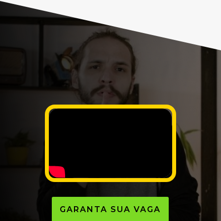
GARANTA SUA VAGA