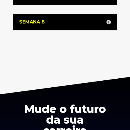
SEMANA 8
Mude o futuro
da sua