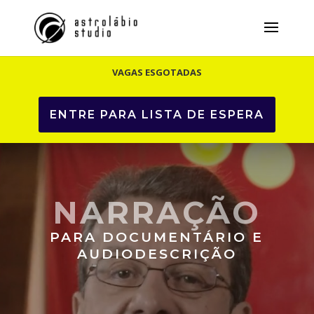
VAGAS ESGOTADAS
ENTRE PARA LISTA DE ESPERA
NARRAÇÃO
PARA DOCUMENTÁRIO E
AUDIODESCRIÇÃO