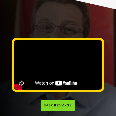
INSCREVA-SE