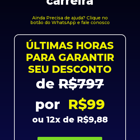
carreira
Ainda Precisa de ajuda? Clique no
botão do WhatsApp e fale conosco
ÚLTIMAS HORAS
PARA GARANTIR
SEU DESCONTO
de
R$797
por
R$99
ou 12x de R$9,88