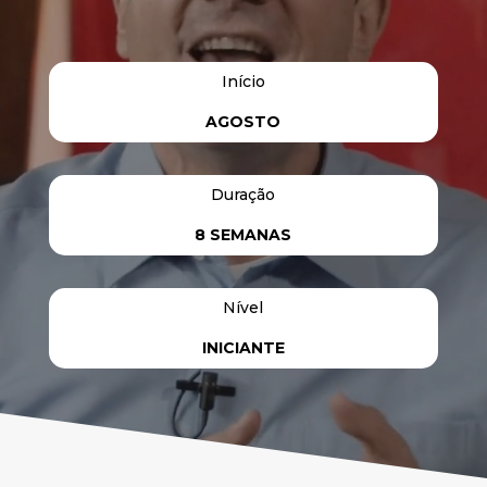
Início
AGOSTO
Duração
8 SEMANAS
Nível
INICIANTE