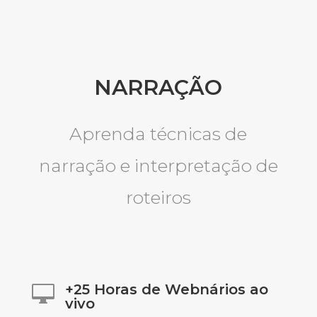
NARRAÇÃO
Aprenda técnicas de
narração e interpretação de
roteiros
+25 Horas de Webnários ao

vivo