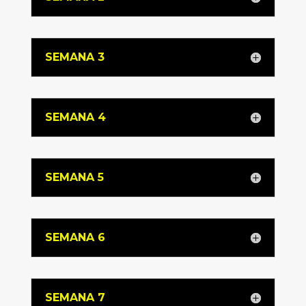
SEMANA 3
SEMANA 4
SEMANA 5
SEMANA 6
SEMANA 7