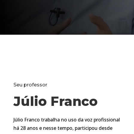
Seu professor
Júlio Franco
Júlio Franco trabalha no uso da voz profissional
há 28 anos e nesse tempo, participou desde