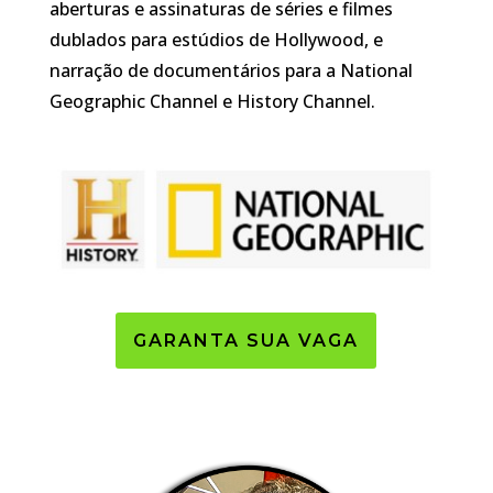
aberturas e assinaturas de séries e filmes
dublados para estúdios de Hollywood, e
narração de documentários para a National
Geographic Channel e History Channel.
GARANTA SUA VAGA